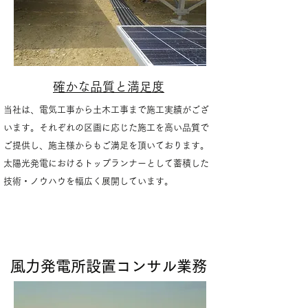
確かな品質と満足度
当社は、電気工事から土木工事まで施工実績がござ
います。それぞれの区画に応じた施工を高い品質で
ご提供し、施主様からもご満足を頂いております。
太陽光発電におけるトップランナーとして蓄積した
技術・ノウハウを幅広く展開しています。
​風力発電所設置コンサル業務