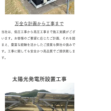
万全な計画から工事まで
当社は、低圧工事から高圧工事まで施工実績がござ
います。お客様のご要望に応じたご計画、それを踏
まえ、豊富な経験を活かしたご提案も弊社の強みで
す。工事に関しても安全かつ高品質でご提供致しま
す。
​太陽光発電所設置工事