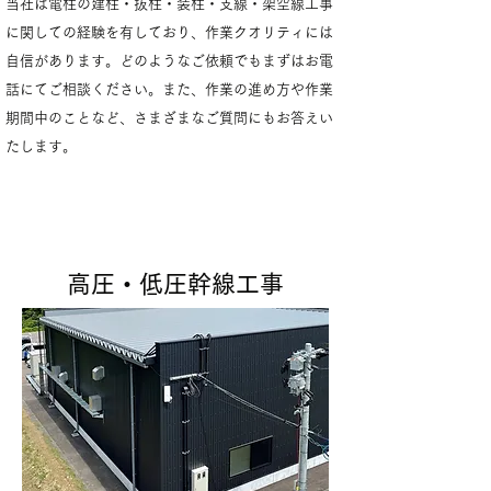
当社は電柱の建柱・抜柱・装柱・支線・架空線工事
に関しての経験を有しており、作業クオリティには
自信があります。どのようなご依頼でもまずはお電
話にてご相談ください。また、作業の進め方や作業
期間中のことなど、さまざまなご質問にもお答えい
たします。
​高圧・低圧幹線工事