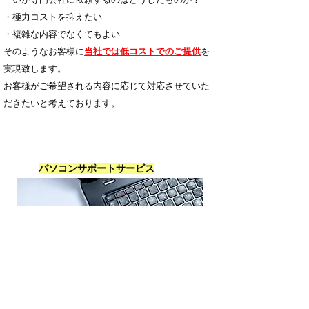
・極力コストを抑えたい
・複雑な内容でなくてもよい
そのようなお客様に
当社では低コストでのご提供
を
実現致します。
お客様がご希望される内容に応じて対応させていた
だきたいと考えております。
パソコンサポートサービス