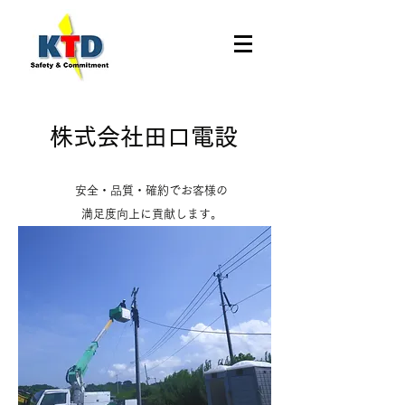
株式会社田口電設
安全・品質・確約でお客様の
満足度向上に貢献します。