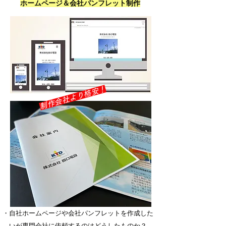
ホームページ＆会社パンフレット制作
​制作会社より格安！
・自社ホームページや会社パンフレットを作成した
いが専門会社に依頼するのはどうしたものか？